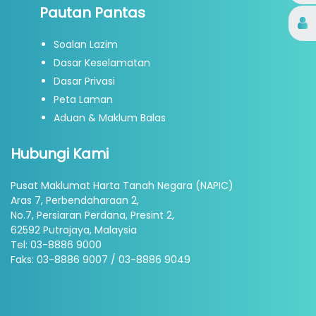
Pautan Pantas
Soalan Lazim
Dasar Keselamatan
Dasar Privasi
Peta Laman
Aduan & Maklum Balas
Hubungi Kami
Pusat Maklumat Harta Tanah Negara (NAPIC)
Aras 7, Perbendaharaan 2,
No.7, Persiaran Perdana, Presint 2,
62592 Putrajaya, Malaysia
Tel: 03-8886 9000
Faks: 03-8886 9007 / 03-8886 9049