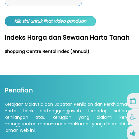
Klik sini untuk lihat video panduan
Indeks Harga dan Sewaan Harta Tanah
Shopping Centre Rental Index (Annual)
Penafian
Kerajaan Malaysia dan Jabatan Penilaian dan Perkhidmatan
Harta tidak bertanggungjawab terhadap sebarang
kehilangan atau kerugian yang dialami kerana
menggunakan mana-mana maklumat yang diperolehi dari
laman web ini.