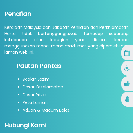
Penafian
Kerajaan Malaysia dan Jabatan Penilaian dan Perkhidmatan
Harta tidak bertanggungjawab terhadap sebarang
kehilangan atau kerugian yang dialami kerana
menggunakan mana-mana maklumat yang diperolehi dari
laman web ini.
Pautan Pantas
Soalan Lazim
Dasar Keselamatan
Dasar Privasi
Peta Laman
Aduan & Maklum Balas
Hubungi Kami