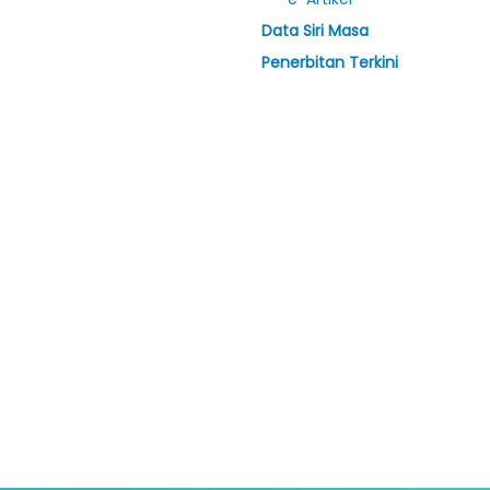
Data Siri Masa
Penerbitan Terkini