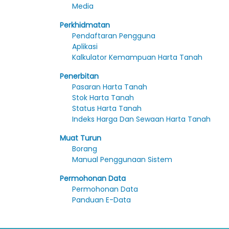
Media
Perkhidmatan
Pendaftaran Pengguna
Aplikasi
Kalkulator Kemampuan Harta Tanah
Penerbitan
Pasaran Harta Tanah
Stok Harta Tanah
Status Harta Tanah
Indeks Harga Dan Sewaan Harta Tanah
Muat Turun
Borang
Manual Penggunaan Sistem
Permohonan Data
Permohonan Data
Panduan E-Data