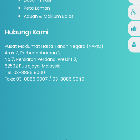
Dasar Privasi
Peta Laman
Aduan & Maklum Balas
Hubungi Kami
Pusat Maklumat Harta Tanah Negara (NAPIC)
Aras 7, Perbendaharaan 2,
No.7, Persiaran Perdana, Presint 2,
62592 Putrajaya, Malaysia
Tel: 03-8886 9000
Faks: 03-8886 9007 / 03-8886 9049