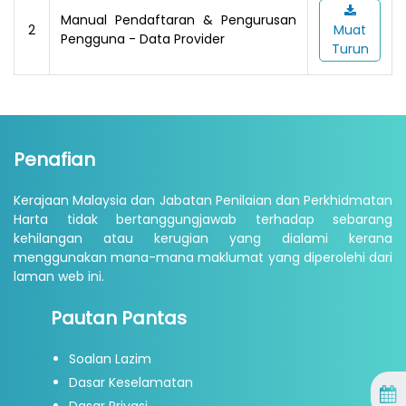
Manual Pendaftaran & Pengurusan
2
Muat
Pengguna - Data Provider
Turun
Penafian
Kerajaan Malaysia dan Jabatan Penilaian dan Perkhidmatan
Harta tidak bertanggungjawab terhadap sebarang
kehilangan atau kerugian yang dialami kerana
menggunakan mana-mana maklumat yang diperolehi dari
laman web ini.
Pautan Pantas
Soalan Lazim
Dasar Keselamatan