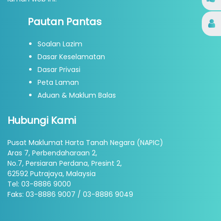
Pautan Pantas
Soalan Lazim
Dasar Keselamatan
Dasar Privasi
Peta Laman
Aduan & Maklum Balas
Hubungi Kami
Pusat Maklumat Harta Tanah Negara (NAPIC)
Aras 7, Perbendaharaan 2,
No.7, Persiaran Perdana, Presint 2,
62592 Putrajaya, Malaysia
Tel: 03-8886 9000
Faks: 03-8886 9007 / 03-8886 9049