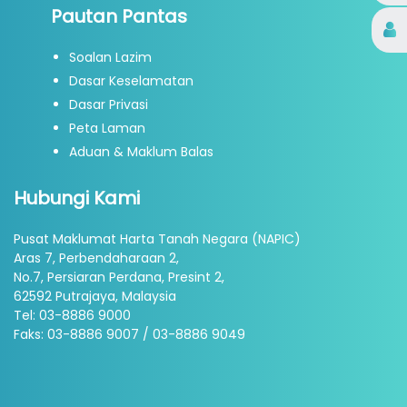
Pautan Pantas
Soalan Lazim
Dasar Keselamatan
Dasar Privasi
Peta Laman
Aduan & Maklum Balas
Hubungi Kami
Pusat Maklumat Harta Tanah Negara (NAPIC)
Aras 7, Perbendaharaan 2,
No.7, Persiaran Perdana, Presint 2,
62592 Putrajaya, Malaysia
Tel: 03-8886 9000
Faks: 03-8886 9007 / 03-8886 9049