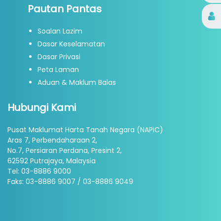
Pautan Pantas
Soalan Lazim
Dasar Keselamatan
Dasar Privasi
Peta Laman
Aduan & Maklum Balas
Hubungi Kami
Pusat Maklumat Harta Tanah Negara (NAPIC)
Aras 7, Perbendaharaan 2,
No.7, Persiaran Perdana, Presint 2,
62592 Putrajaya, Malaysia
Tel: 03-8886 9000
Faks: 03-8886 9007 / 03-8886 9049