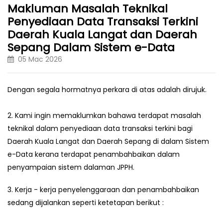
Makluman Masalah Teknikal
Penyediaan Data Transaksi Terkini
Daerah Kuala Langat dan Daerah
Sepang Dalam Sistem e-Data
05 Mac 2026
Dengan segala hormatnya perkara di atas adalah dirujuk.
2. Kami ingin memaklumkan bahawa terdapat masalah
teknikal dalam penyediaan data transaksi terkini bagi
Daerah Kuala Langat dan Daerah Sepang di dalam Sistem
e-Data kerana terdapat penambahbaikan dalam
penyampaian sistem dalaman JPPH.
3. Kerja - kerja penyelenggaraan dan penambahbaikan
sedang dijalankan seperti ketetapan berikut :