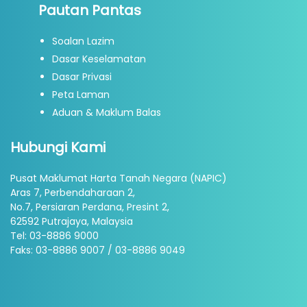
Pautan Pantas
Soalan Lazim
Dasar Keselamatan
Dasar Privasi
Peta Laman
Aduan & Maklum Balas
Hubungi Kami
Pusat Maklumat Harta Tanah Negara (NAPIC)
Aras 7, Perbendaharaan 2,
No.7, Persiaran Perdana, Presint 2,
62592 Putrajaya, Malaysia
Tel: 03-8886 9000
Faks: 03-8886 9007 / 03-8886 9049