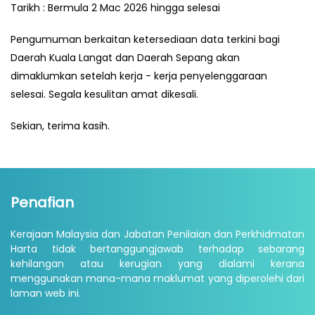
Tarikh : Bermula 2 Mac 2026 hingga selesai
Pengumuman berkaitan ketersediaan data terkini bagi
Daerah Kuala Langat dan Daerah Sepang akan
dimaklumkan setelah kerja - kerja penyelenggaraan
selesai. Segala kesulitan amat dikesali.
Sekian, terima kasih.
Penafian
Kerajaan Malaysia dan Jabatan Penilaian dan Perkhidmatan
Harta tidak bertanggungjawab terhadap sebarang
kehilangan atau kerugian yang dialami kerana
menggunakan mana-mana maklumat yang diperolehi dari
laman web ini.